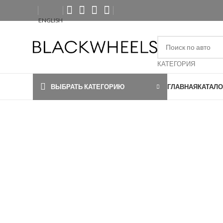
ENGLISH
КАТЕГОРИЯ
ВЫБРАТЬ КАТЕГОРИЮ
ГЛАВНАЯ
КАТАЛО