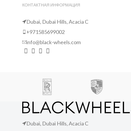
КОНТАКТНАЯ ИНФОРМАЦИЯ
Dubai, Dubai Hills, Acacia C
+971585699002
info@black-wheels.com
Dubai, Dubai Hills, Acacia C