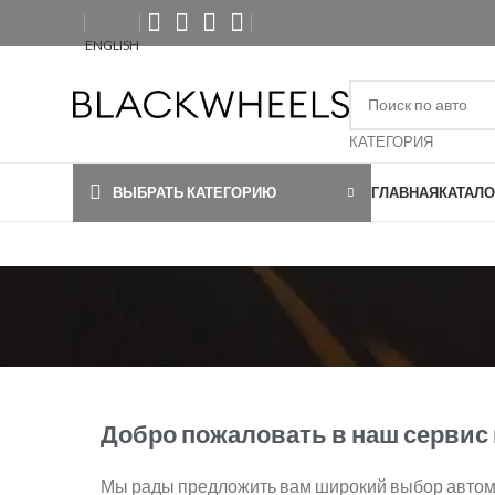
ENGLISH
КАТЕГОРИЯ
ВЫБРАТЬ КАТЕГОРИЮ
ГЛАВНАЯ
КАТАЛО
Добро пожаловать в наш сервис 
Мы рады предложить вам широкий выбор автом