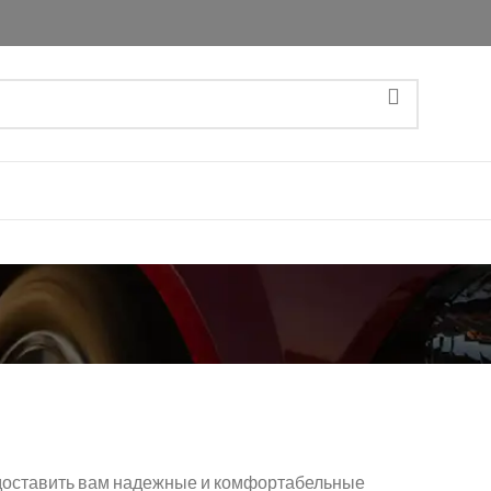
едоставить вам надежные и комфортабельные