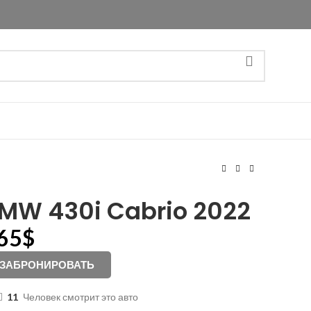
MW 430i Cabrio 2022
65
$
ЗАБРОНИРОВАТЬ
11
Человек смотрит это авто