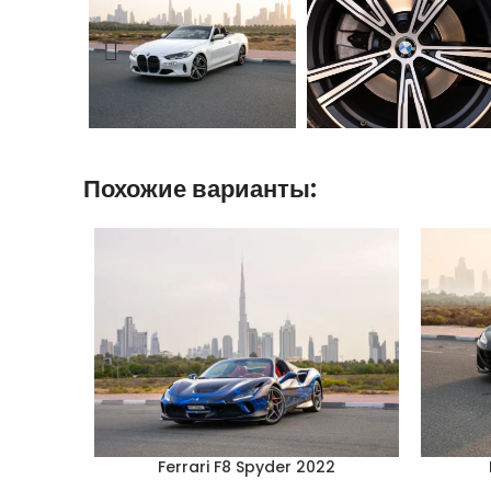
Похожие варианты:
Ferrari F8 Spyder 2022