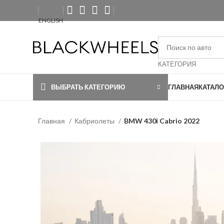
ENGLISH
КАТЕГОРИЯ
ВЫБРАТЬ КАТЕГОРИЮ
ГЛАВНАЯ
КАТАЛО
Главная
Кабриолеты
BMW 430i Cabrio 2022