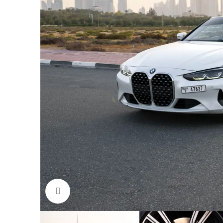
Click to enlarge