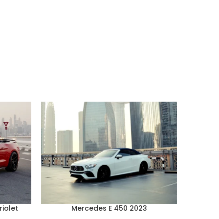
iolet
Mercedes E 450 2023