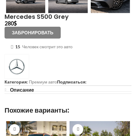
Mercedes S500 Grey
280
$
ЗАБРОНИРОВАТЬ
15
Человек смотрит это авто
Категория:
Премиум авто
Подписаться:
Описание
Похожие варианты: