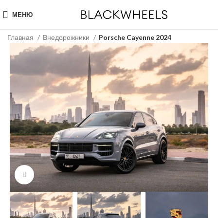
МЕНЮ
Главная
Внедорожники
Porsche Cayenne 2024
Click to enlarge