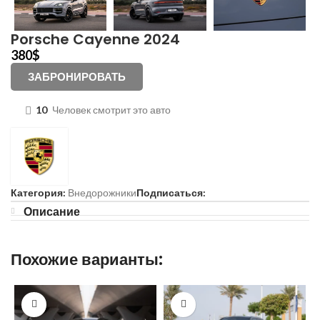
Porsche Cayenne 2024
380
$
ЗАБРОНИРОВАТЬ
10
Человек смотрит это авто
Категория:
Внедорожники
Подписаться:
Описание
Похожие варианты: