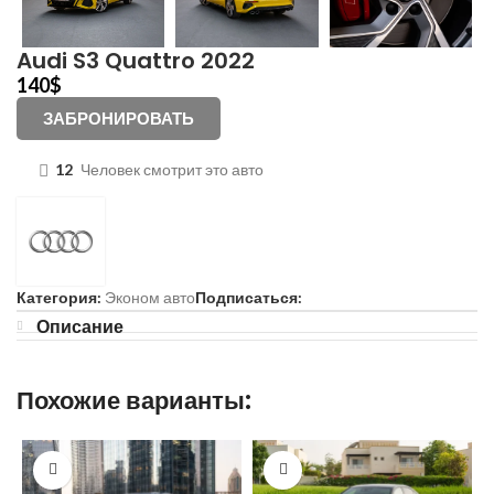
Audi S3 Quattro 2022
140
$
ЗАБРОНИРОВАТЬ
12
Человек смотрит это авто
Категория:
Эконом авто
Подписаться:
Описание
Похожие варианты: