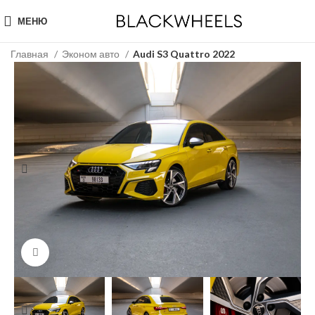
МЕНЮ
Главная
Эконом авто
Audi S3 Quattro 2022
Click to enlarge