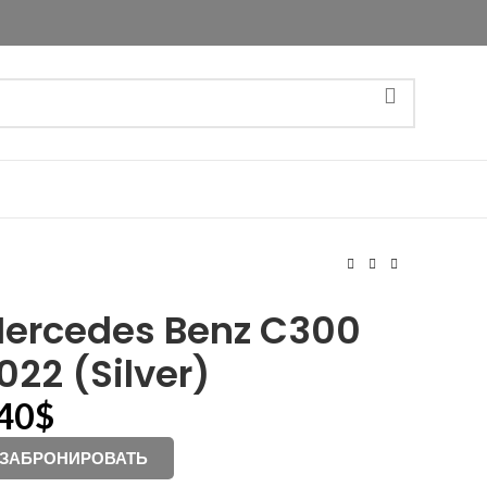
ercedes Benz C300
022 (Silver)
40
$
ЗАБРОНИРОВАТЬ