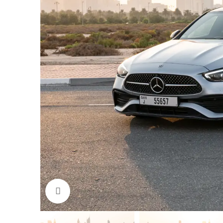
Click to enlarge