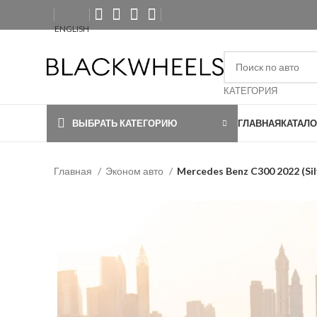
ENGLISH
КАТЕГОРИЯ
ВЫБРАТЬ КАТЕГОРИЮ
ГЛАВНАЯ
КАТАЛО
Главная
Эконом авто
Mercedes Benz C300 2022 (Sil