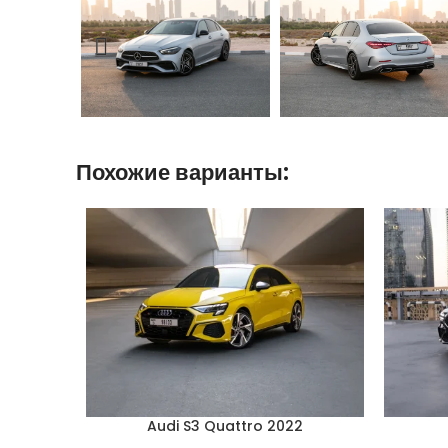
Похожие варианты:
Audi S3 Quattro 2022