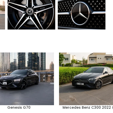
Genesis G70
Mercedes Benz C300 2022 