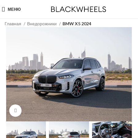
МЕНЮ
Главная
Внедорожники
BMW X5 2024
Click to enlarge