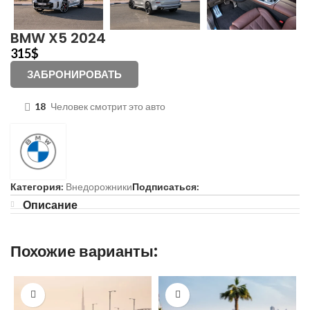
BMW X5 2024
315
$
ЗАБРОНИРОВАТЬ
18
Человек смотрит это авто
Категория:
Внедорожники
Подписаться:
Описание
Похожие варианты: