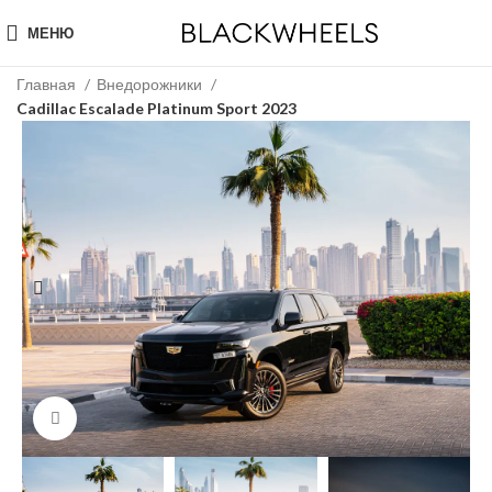
МЕНЮ
Главная
Внедорожники
Cadillac Escalade Platinum Sport 2023
Click to enlarge