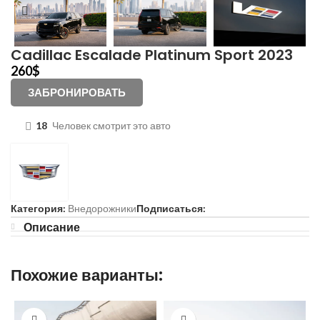
Cadillac Escalade Platinum Sport 2023
260
$
ЗАБРОНИРОВАТЬ
18
Человек смотрит это авто
Категория:
Внедорожники
Подписаться:
Описание
Похожие варианты: