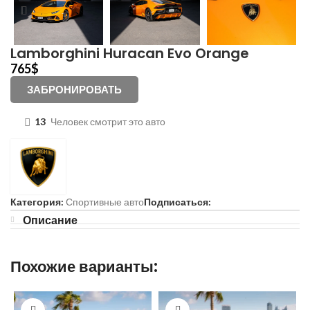
Lamborghini Huracan Evo Orange
765
$
ЗАБРОНИРОВАТЬ
13
Человек смотрит это авто
Категория:
Спортивные авто
Подписаться:
Описание
Похожие варианты: