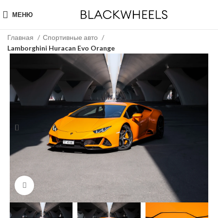
МЕНЮ
Главная
Спортивные авто
Lamborghini Huracan Evo Orange
Click to enlarge