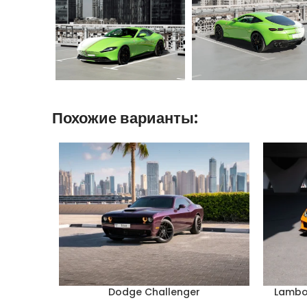
Похожие варианты:
Dodge Challenger
Lambo