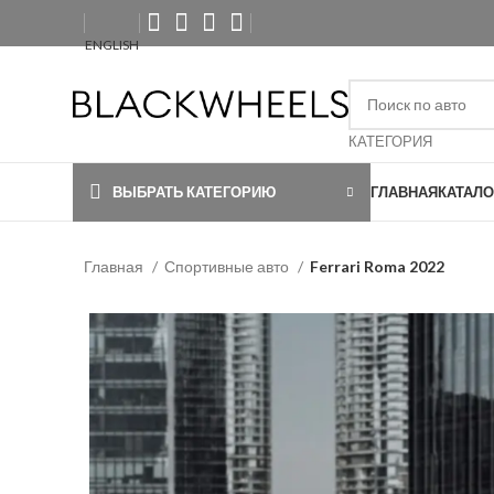
ENGLISH
КАТЕГОРИЯ
ВЫБРАТЬ КАТЕГОРИЮ
ГЛАВНАЯ
КАТАЛО
Главная
Спортивные авто
Ferrari Roma 2022