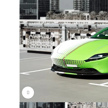
Click to enlarge