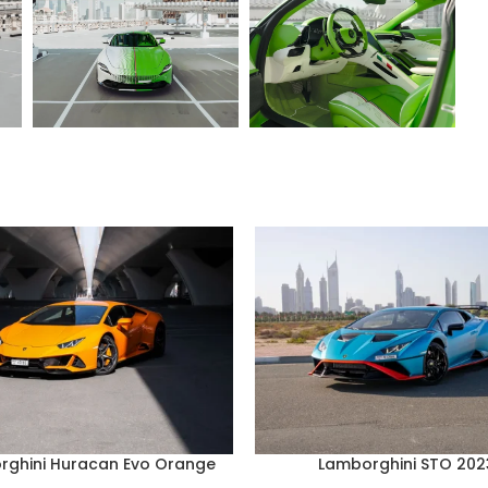
rghini Huracan Evo Orange
Lamborghini STO 202