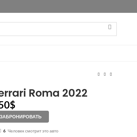
errari Roma 2022
50
$
ЗАБРОНИРОВАТЬ
6
Человек смотрит это авто