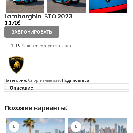
Lamborghini STO 2023
1,170
$
ЗАБРОНИРОВАТЬ
18
Человек смотрит это авто
Категория:
Спортивные авто
Подписаться:
Описание
Похожие варианты: